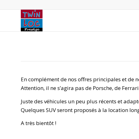
En complément de nos offres principales et de 
Attention, il ne s’agira pas de Porsche, de Ferrar
Juste des véhicules un peu plus récents et adapt
Quelques SUV seront proposés à la location lon
A très bientôt !