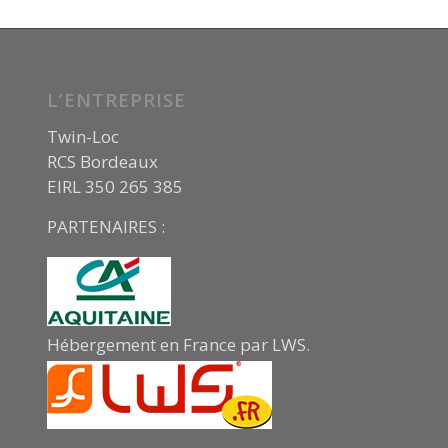
L’ENTREPRISE
Twin-Loc
RCS Bordeaux
EIRL 350 265 385
PARTENAIRES :
Hébergement en France par LWS.