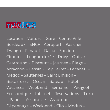
Location – Voiture – Gare – Centre Ville –
Bordeaux – SNCF – Aéroport – Pas cher –
Twingo – Renault – Dacia – Sandero –
Citadine – Longue durée – Drivy – Ouicar –
Getaround – Discount – Journée – Plage –
Arcachon – Bassin – Cap Ferret – Lacanau –
Médoc – Sauternes – Saint Emilion –
Biscarrosse – Océan – Bâteau – Hôtel –
Vacances – Week end – Semaine – Peugeot –
Economique – Internet – Réservations – Turo
– Panne – Assurance – Assureur –
Dépannage – Week-end – Clio – Modus –